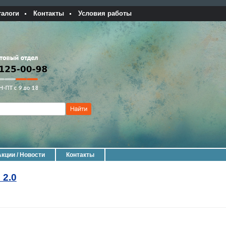
талоги
Контакты
Условия работы
Акции / Новости
Контакты