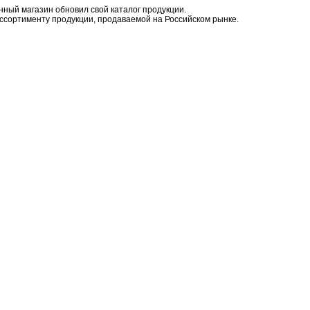
ный магазин обновил свой каталог продукции.
ассортименту продукции, продаваемой на Российском рынке.