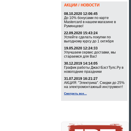
АКЦИИ / НОВОСТИ
08.10.2020 12:06:45
До 10% бонусами по карте
Mastercard в нашем магазине в
Румянцево!
22.09.2020 15:43:24
Успейте сделать покупки по
выгодному курсу до 1 октября
19.05.2020 12:24:33
Улучшаем сервис доставки, мы
стараемся для Вас!
30.12.2019 14:14:05
График работы ДжастБэстТулс.Ру в
новогодние праздники
31.07.2019 16:21:27
АКЦИЯ: "Электрика". Скидки до 25%
на электромонтажный инструмент!
Смотреть все...