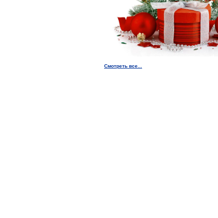
Смотреть все...