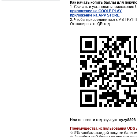
Как начать копить баллы для покупо
1. Скачать и установить приложение 
приложение на GOOLE PLAY
приложение на APP STORE
2. Чтобы присоединиться к МВ ГРУПП 
Отсканировать QR-код:
Или же ввести код вручную:
xyzy8898
Преимущества использования UDS A
☆ 5% кэшбэк с каждой покупки балла