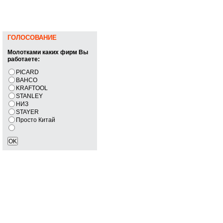
ГОЛОСОВАНИЕ
Молотками каких фирм Вы
работаете:
PICARD
BAHCO
KRAFTOOL
STANLEY
НИЗ
STAYER
Просто Китай