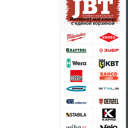
Интернет-магазины
с единой корзиной