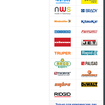
Только для юридических лиц