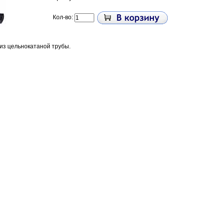
Кол-во:
 из цельнокатаной трубы.