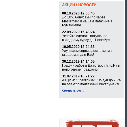
АКЦИИ / НОВОСТИ
08.10.2020 12:06:45
До 10% бонусами по карте
Mastercard в нашем магазине в
Румянцево!
22.09.2020 15:43:24
Успейте сделать покупки по
выгодному курсу до 1 октября
19.05.2020 12:24:33
Улучшаем сервис доставки, мы
стараемся для Вас!
30.12.2019 14:14:05
График работы ДжастБэстТулс.Ру в
новогодние праздники
31.07.2019 16:21:27
АКЦИЯ: "Электрика". Скидки до 25%
на электромонтажный инструмент!
Смотреть все...