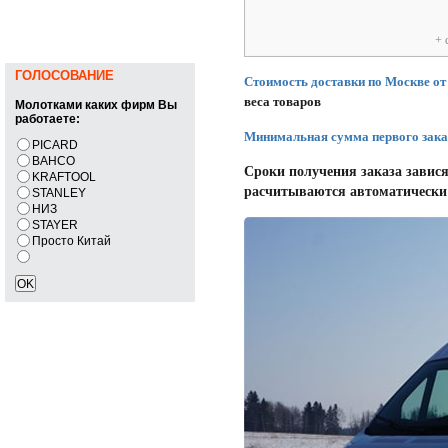
ГОЛОСОВАНИЕ
Молотками каких фирм Вы
работаете:
PICARD
BAHCO
KRAFTOOL
STANLEY
НИЗ
STAYER
Просто Китай